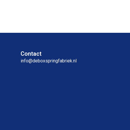
Contact
info@deboxspringfabriek.nl