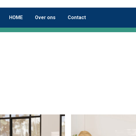
HOME
Over ons
Contact