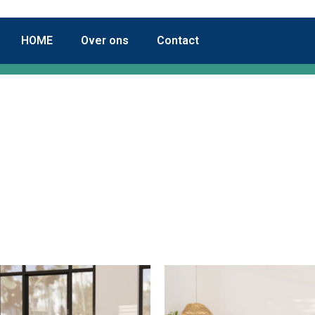
HOME
Over ons
Contact