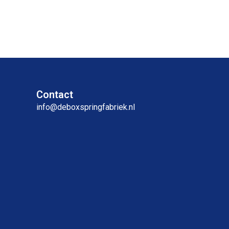
Contact
info@deboxspringfabriek.nl