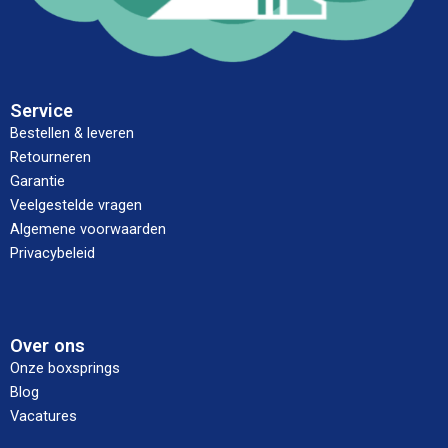
Service
Bestellen & leveren
Retourneren
Garantie
Veelgestelde vragen
Algemene voorwaarden
Privacybeleid
Over ons
Onze boxsprings
Blog
Vacatures