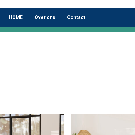
HOME
Over ons
Contact