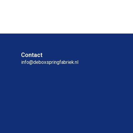
Contact
info@deboxspringfabriek.nl